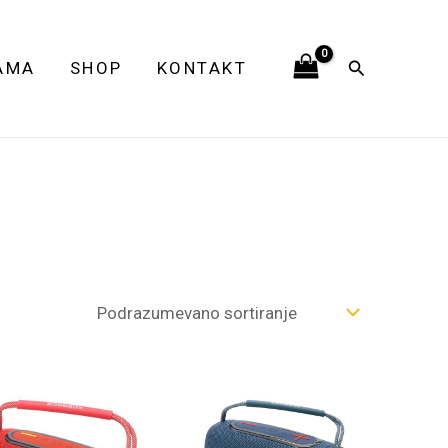
Pretraga
AMA
SHOP
KONTAKT