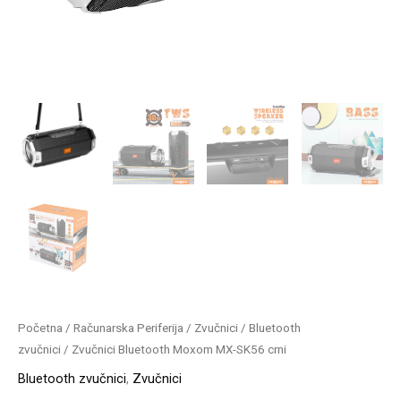
Početna
/
Računarska Periferija
/
Zvučnici
/
Bluetooth
zvučnici
/ Zvučnici Bluetooth Moxom MX-SK56 crni
Bluetooth zvučnici
,
Zvučnici