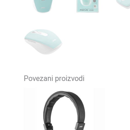
Povezani proizvodi