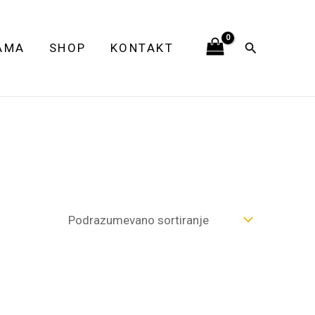
Pretraga
AMA
SHOP
KONTAKT