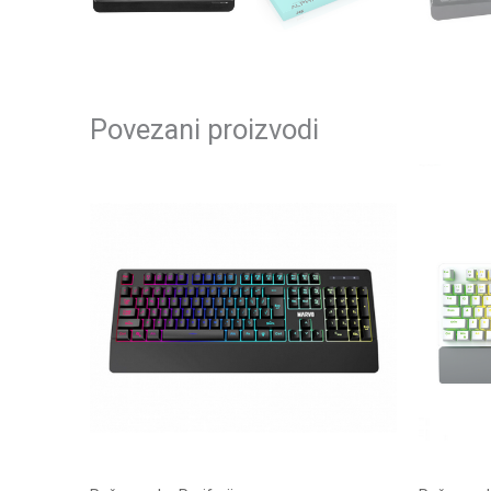
Povezani proizvodi