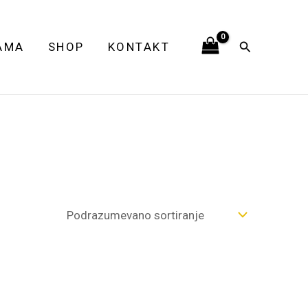
Pretraga
AMA
SHOP
KONTAKT