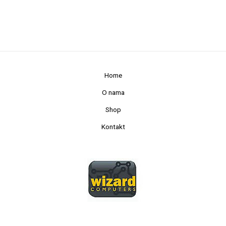
Home
O nama
Shop
Kontakt