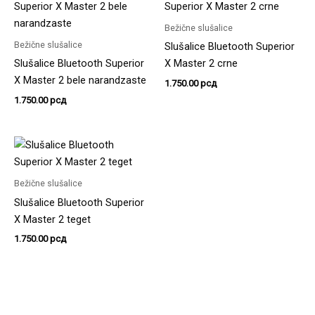
Bežične slušalice
Bežične slušalice
Slušalice Bluetooth Superior
Slušalice Bluetooth Superior
X Master 2 crne
X Master 2 bele narandzaste
1.750.00
рсд
1.750.00
рсд
Bežične slušalice
Slušalice Bluetooth Superior
X Master 2 teget
1.750.00
рсд