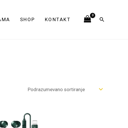
Pretraga
AMA
SHOP
KONTAKT