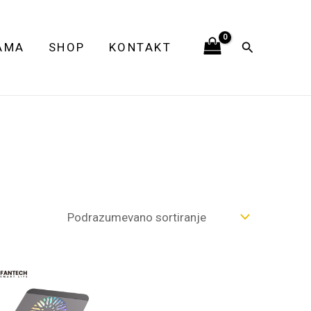
Pretraga
AMA
SHOP
KONTAKT