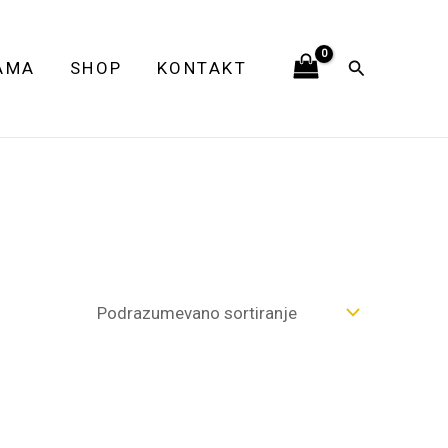
Pretraga
AMA
SHOP
KONTAKT