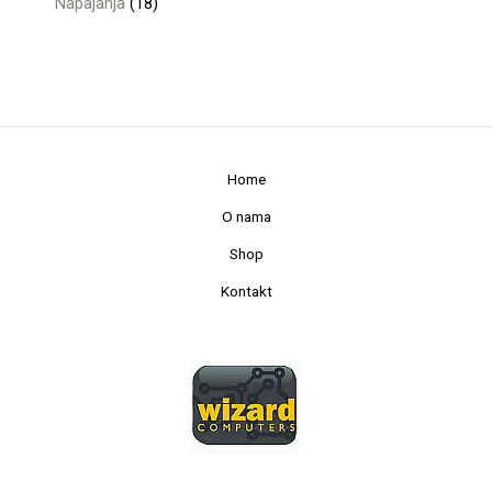
Napajanja
18
Home
O nama
Shop
Kontakt