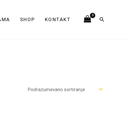
Pretraga
AMA
SHOP
KONTAKT