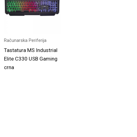
Računarska Periferija
Tastatura MS Industrial
Elite C330 USB Gaming
crna