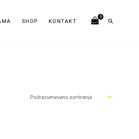
Pretraga
AMA
SHOP
KONTAKT