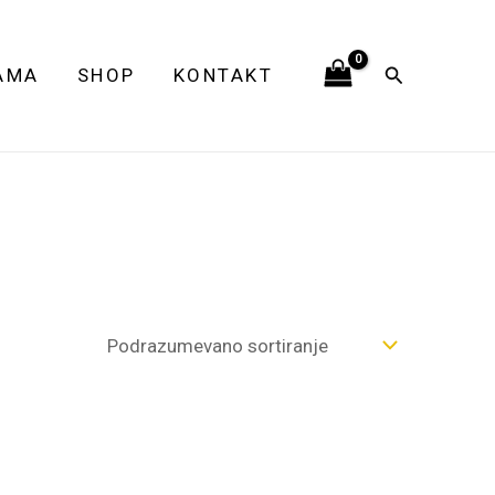
Pretraga
AMA
SHOP
KONTAKT