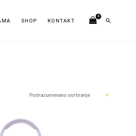
Pretraga
AMA
SHOP
KONTAKT