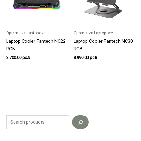
Oprema za Laptopove
Oprema za Laptopove
Laptop Cooler Fantech NC22
Laptop Cooler Fantech NC30
RGB
RGB
3.700.00
рсд
3.990.00
рсд