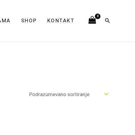
Pretraga
AMA
SHOP
KONTAKT