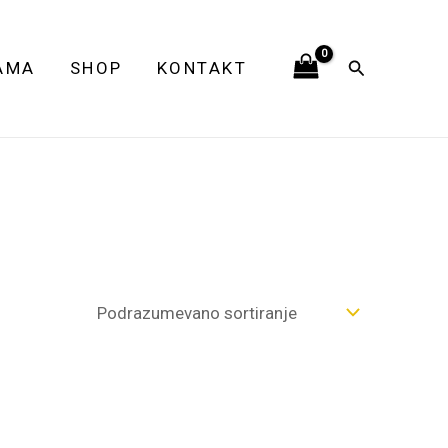
Pretraga
AMA
SHOP
KONTAKT