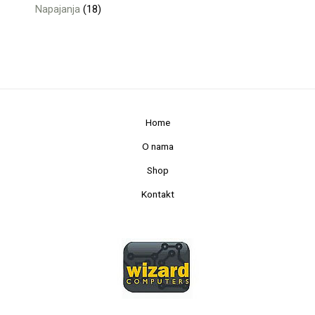
Napajanja
18
Home
O nama
Shop
Kontakt