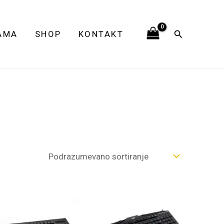
Pretraga
AMA
SHOP
KONTAKT