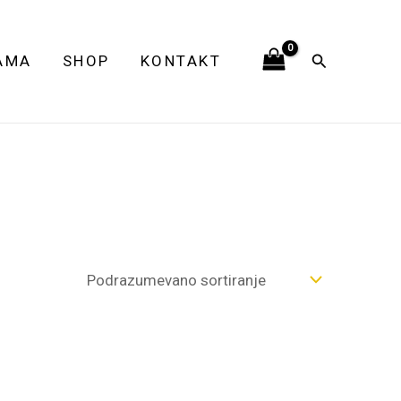
Pretraga
AMA
SHOP
KONTAKT