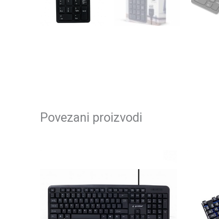
Povezani proizvodi