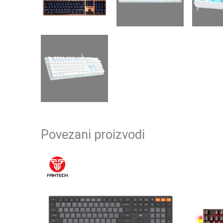
Povezani proizvodi