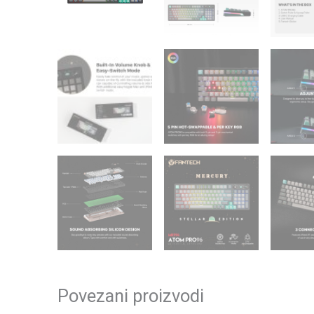
Povezani proizvodi