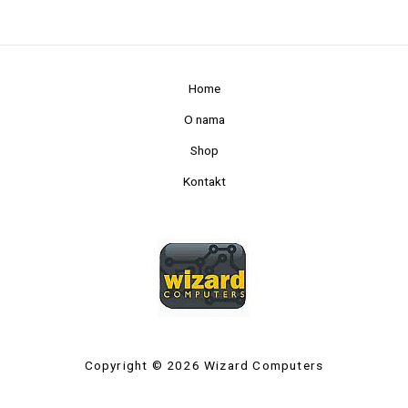
Home
O nama
Shop
Kontakt
Copyright © 2026 Wizard Computers