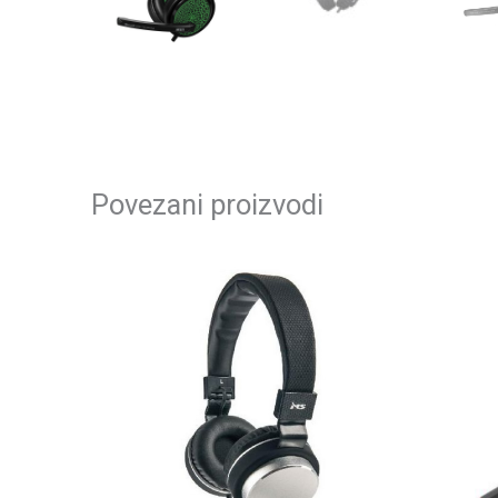
Povezani proizvodi