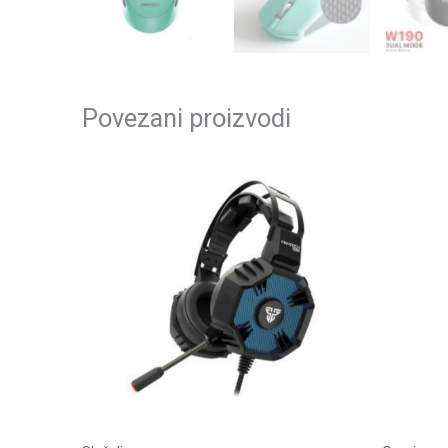
Povezani proizvodi